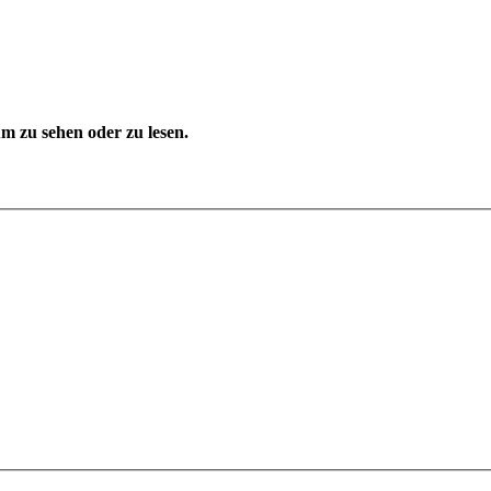
 zu sehen oder zu lesen.