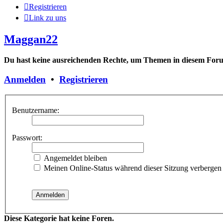
Registrieren
Link zu uns
Maggan22
Du hast keine ausreichenden Rechte, um Themen in diesem Forum
Anmelden
•
Registrieren
Benutzername:
Passwort:
Angemeldet bleiben
Meinen Online-Status während dieser Sitzung verbergen
Diese Kategorie hat keine Foren.