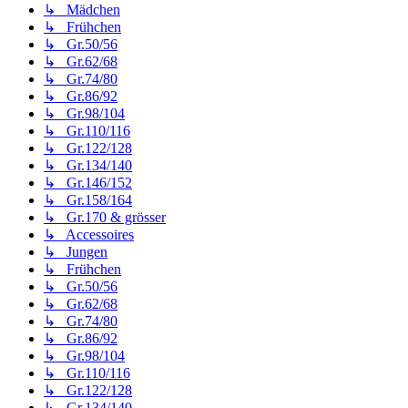
↳ Mädchen
↳ Frühchen
↳ Gr.50/56
↳ Gr.62/68
↳ Gr.74/80
↳ Gr.86/92
↳ Gr.98/104
↳ Gr.110/116
↳ Gr.122/128
↳ Gr.134/140
↳ Gr.146/152
↳ Gr.158/164
↳ Gr.170 & grösser
↳ Accessoires
↳ Jungen
↳ Frühchen
↳ Gr.50/56
↳ Gr.62/68
↳ Gr.74/80
↳ Gr.86/92
↳ Gr.98/104
↳ Gr.110/116
↳ Gr.122/128
↳ Gr.134/140