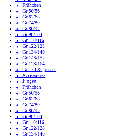
↳ Frühchen
↳ Gr.50/56
↳ Gr.62/68
↳ Gr.74/80
↳ Gr.86/92
↳ Gr.98/104
↳ Gr.110/116
↳ Gr.122/128
↳ Gr.134/140
↳ Gr.146/152
↳ Gr.158/164
↳ Gr.170 & grösser
↳ Accessoires
↳ Jungen
↳ Frühchen
↳ Gr.50/56
↳ Gr.62/68
↳ Gr.74/80
↳ Gr.86/92
↳ Gr.98/104
↳ Gr.110/116
↳ Gr.122/128
↳ Gr.134/140