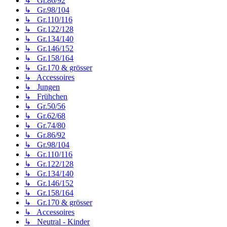
↳ Gr.86/92
↳ Gr.98/104
↳ Gr.110/116
↳ Gr.122/128
↳ Gr.134/140
↳ Gr.146/152
↳ Gr.158/164
↳ Gr.170 & grösser
↳ Accessoires
↳ Jungen
↳ Frühchen
↳ Gr.50/56
↳ Gr.62/68
↳ Gr.74/80
↳ Gr.86/92
↳ Gr.98/104
↳ Gr.110/116
↳ Gr.122/128
↳ Gr.134/140
↳ Gr.146/152
↳ Gr.158/164
↳ Gr.170 & grösser
↳ Accessoires
↳ Neutral - Kinder