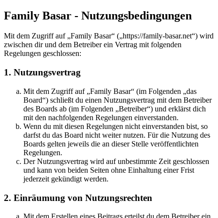
Family Basar - Nutzungsbedingungen
Mit dem Zugriff auf „Family Basar“ („https://family-basar.net“) wird
zwischen dir und dem Betreiber ein Vertrag mit folgenden
Regelungen geschlossen:
1. Nutzungsvertrag
Mit dem Zugriff auf „Family Basar“ (im Folgenden „das
Board“) schließt du einen Nutzungsvertrag mit dem Betreiber
des Boards ab (im Folgenden „Betreiber“) und erklärst dich
mit den nachfolgenden Regelungen einverstanden.
Wenn du mit diesen Regelungen nicht einverstanden bist, so
darfst du das Board nicht weiter nutzen. Für die Nutzung des
Boards gelten jeweils die an dieser Stelle veröffentlichten
Regelungen.
Der Nutzungsvertrag wird auf unbestimmte Zeit geschlossen
und kann von beiden Seiten ohne Einhaltung einer Frist
jederzeit gekündigt werden.
2. Einräumung von Nutzungsrechten
Mit dem Erstellen eines Beitrags erteilst du dem Betreiber ein