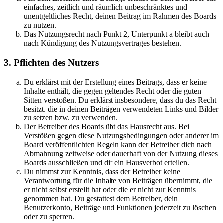
einfaches, zeitlich und räumlich unbeschränktes und
unentgeltliches Recht, deinen Beitrag im Rahmen des Boards
zu nutzen.
Das Nutzungsrecht nach Punkt 2, Unterpunkt a bleibt auch
nach Kündigung des Nutzungsvertrages bestehen.
3. Pflichten des Nutzers
Du erklärst mit der Erstellung eines Beitrags, dass er keine
Inhalte enthält, die gegen geltendes Recht oder die guten
Sitten verstoßen. Du erklärst insbesondere, dass du das Recht
besitzt, die in deinen Beiträgen verwendeten Links und Bilder
zu setzen bzw. zu verwenden.
Der Betreiber des Boards übt das Hausrecht aus. Bei
Verstößen gegen diese Nutzungsbedingungen oder anderer im
Board veröffentlichten Regeln kann der Betreiber dich nach
Abmahnung zeitweise oder dauerhaft von der Nutzung dieses
Boards ausschließen und dir ein Hausverbot erteilen.
Du nimmst zur Kenntnis, dass der Betreiber keine
Verantwortung für die Inhalte von Beiträgen übernimmt, die
er nicht selbst erstellt hat oder die er nicht zur Kenntnis
genommen hat. Du gestattest dem Betreiber, dein
Benutzerkonto, Beiträge und Funktionen jederzeit zu löschen
oder zu sperren.