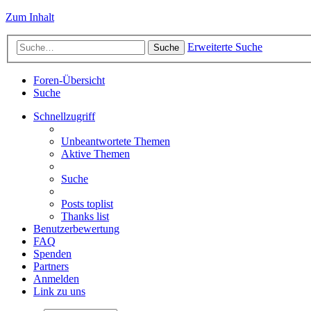
Zum Inhalt
Erweiterte Suche
Suche
Foren-Übersicht
Suche
Schnellzugriff
Unbeantwortete Themen
Aktive Themen
Suche
Posts toplist
Thanks list
Benutzerbewertung
FAQ
Spenden
Partners
Anmelden
Link zu uns