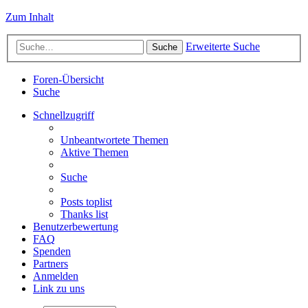
Zum Inhalt
Erweiterte Suche
Suche
Foren-Übersicht
Suche
Schnellzugriff
Unbeantwortete Themen
Aktive Themen
Suche
Posts toplist
Thanks list
Benutzerbewertung
FAQ
Spenden
Partners
Anmelden
Link zu uns