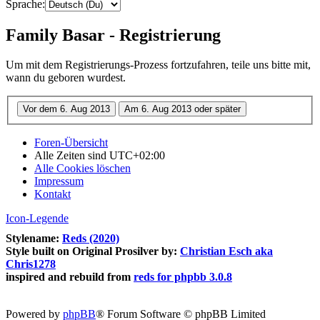
Sprache:
Family Basar - Registrierung
Um mit dem Registrierungs-Prozess fortzufahren, teile uns bitte mit,
wann du geboren wurdest.
Foren-Übersicht
Alle Zeiten sind
UTC+02:00
Alle Cookies löschen
Impressum
Kontakt
Icon-Legende
Stylename:
Reds (2020)
Style built on Original Prosilver by:
Christian Esch aka
Chris1278
inspired and rebuild from
reds for phpbb 3.0.8
Powered by
phpBB
® Forum Software © phpBB Limited