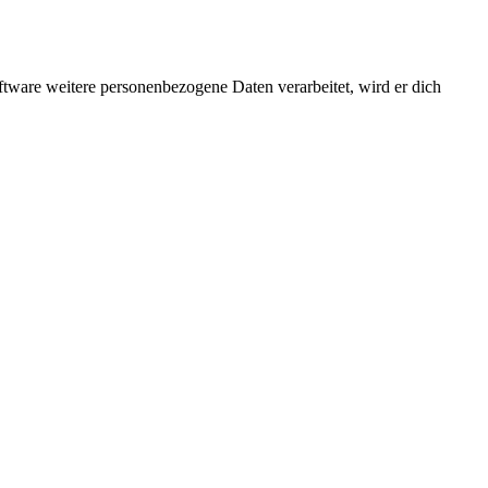
ftware weitere personenbezogene Daten verarbeitet, wird er dich