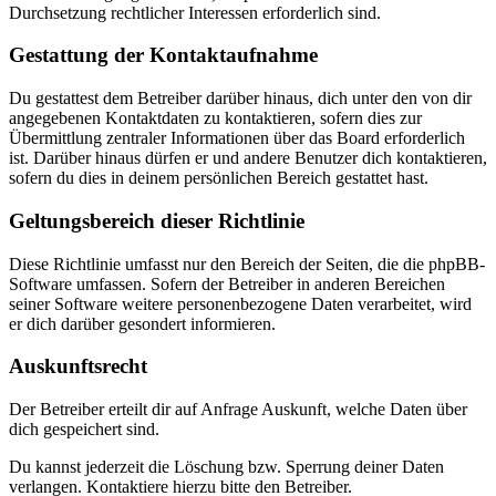
Durchsetzung rechtlicher Interessen erforderlich sind.
Gestattung der Kontaktaufnahme
Du gestattest dem Betreiber darüber hinaus, dich unter den von dir
angegebenen Kontaktdaten zu kontaktieren, sofern dies zur
Übermittlung zentraler Informationen über das Board erforderlich
ist. Darüber hinaus dürfen er und andere Benutzer dich kontaktieren,
sofern du dies in deinem persönlichen Bereich gestattet hast.
Geltungsbereich dieser Richtlinie
Diese Richtlinie umfasst nur den Bereich der Seiten, die die phpBB-
Software umfassen. Sofern der Betreiber in anderen Bereichen
seiner Software weitere personenbezogene Daten verarbeitet, wird
er dich darüber gesondert informieren.
Auskunftsrecht
Der Betreiber erteilt dir auf Anfrage Auskunft, welche Daten über
dich gespeichert sind.
Du kannst jederzeit die Löschung bzw. Sperrung deiner Daten
verlangen. Kontaktiere hierzu bitte den Betreiber.