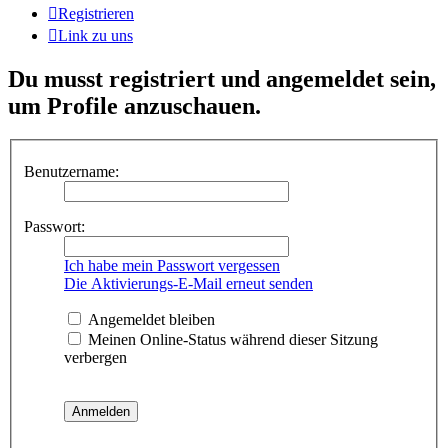
Registrieren
Link zu uns
Du musst registriert und angemeldet sein,
um Profile anzuschauen.
Benutzername:
Passwort:
Ich habe mein Passwort vergessen
Die Aktivierungs-E-Mail erneut senden
Angemeldet bleiben
Meinen Online-Status während dieser Sitzung
verbergen