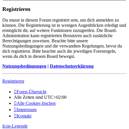
Registrieren
Du musst in diesem Forum registriert sein, um dich anmelden zu
können. Die Registrierung ist in wenigen Augenblicken erledigt und
ermöglicht dir, auf weitere Funktionen zuzugreifen. Die Board-
Administration kann registrierten Benutzern auch zusätzliche
Berechtigungen zuweisen. Beachte bitte unsere
Nutzungsbedingungen und die verwandten Regelungen, bevor du
dich registrierst. Bitte beachte auch die jeweiligen Forenregeln,
wenn du dich in diesem Board bewegst.
Nutzungsbedingungen
|
Datenschutzerklärung
Registrieren
Foren-Übersicht
Alle Zeiten sind
UTC+02:00
Alle Cookies löschen
Impressum
Kontakt
Icon-Legende