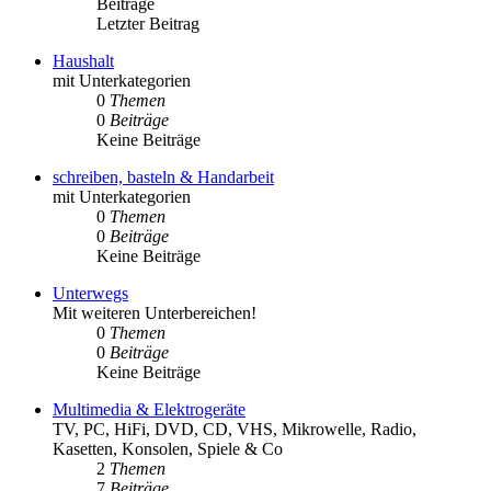
Beiträge
Letzter Beitrag
Haushalt
mit Unterkategorien
0
Themen
0
Beiträge
Keine Beiträge
schreiben, basteln & Handarbeit
mit Unterkategorien
0
Themen
0
Beiträge
Keine Beiträge
Unterwegs
Mit weiteren Unterbereichen!
0
Themen
0
Beiträge
Keine Beiträge
Multimedia & Elektrogeräte
TV, PC, HiFi, DVD, CD, VHS, Mikrowelle, Radio,
Kasetten, Konsolen, Spiele & Co
2
Themen
7
Beiträge