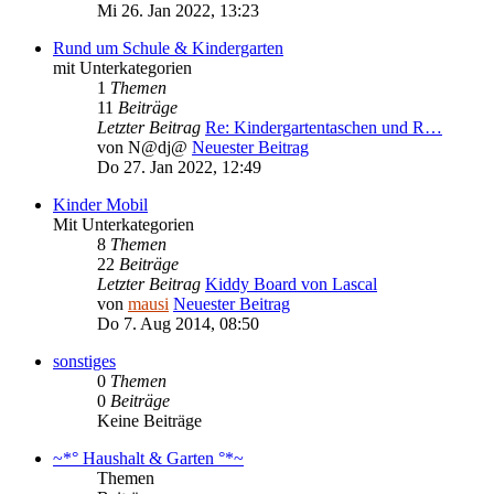
Mi 26. Jan 2022, 13:23
Rund um Schule & Kindergarten
mit Unterkategorien
1
Themen
11
Beiträge
Letzter Beitrag
Re: Kindergartentaschen und R…
von
N@dj@
Neuester Beitrag
Do 27. Jan 2022, 12:49
Kinder Mobil
Mit Unterkategorien
8
Themen
22
Beiträge
Letzter Beitrag
Kiddy Board von Lascal
von
mausi
Neuester Beitrag
Do 7. Aug 2014, 08:50
sonstiges
0
Themen
0
Beiträge
Keine Beiträge
~*° Haushalt & Garten °*~
Themen