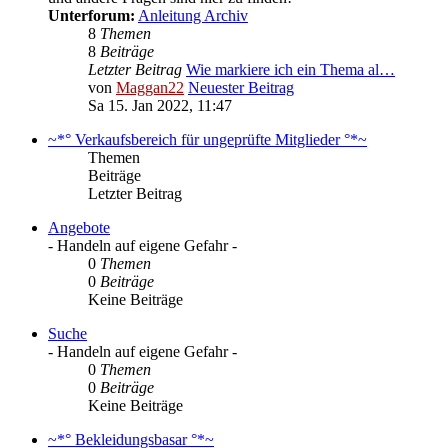
Unterforum:
Anleitung Archiv
8
Themen
8
Beiträge
Letzter Beitrag
Wie markiere ich ein Thema al…
von
Maggan22
Neuester Beitrag
Sa 15. Jan 2022, 11:47
~*° Verkaufsbereich für ungeprüfte Mitglieder °*~
Themen
Beiträge
Letzter Beitrag
Angebote
- Handeln auf eigene Gefahr -
0
Themen
0
Beiträge
Keine Beiträge
Suche
- Handeln auf eigene Gefahr -
0
Themen
0
Beiträge
Keine Beiträge
~*° Bekleidungsbasar °*~