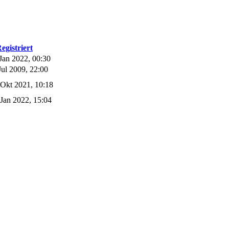
egistriert
Jan 2022, 00:30
Jul 2009, 22:00
 Okt 2021, 10:18
Jan 2022, 15:04