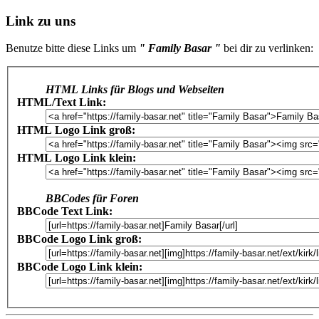
Link zu uns
Benutze bitte diese Links um
" Family Basar "
bei dir zu verlinken:
HTML Links für Blogs und Webseiten
HTML/Text Link:
HTML Logo Link groß:
HTML Logo Link klein:
BBCodes für Foren
BBCode Text Link:
BBCode Logo Link groß:
BBCode Logo Link klein: