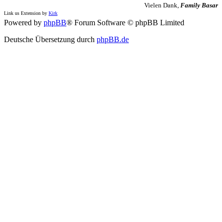
Vielen Dank,
Family Basar
Link us Extension by
Kirk
Powered by
phpBB
® Forum Software © phpBB Limited
Deutsche Übersetzung durch
phpBB.de