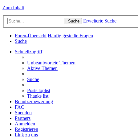
Zum Inhalt
Erweiterte Suche
Suche
Foren-Übersicht
Häufig gestellte Fragen
Suche
Schnellzugriff
Unbeantwortete Themen
Aktive Themen
Suche
Posts toplist
Thanks list
Benutzerbewertung
FAQ
Spenden
Partners
Anmelden
Registrieren
Link zu uns