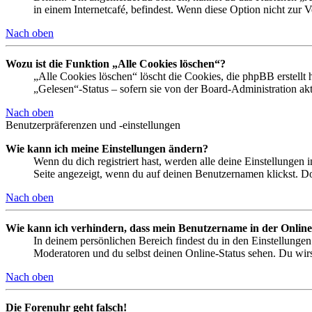
in einem Internetcafé, befindest. Wenn diese Option nicht zur 
Nach oben
Wozu ist die Funktion „Alle Cookies löschen“?
„Alle Cookies löschen“ löscht die Cookies, die phpBB erstellt
„Gelesen“-Status – sofern sie von der Board-Administration ak
Nach oben
Benutzerpräferenzen und -einstellungen
Wie kann ich meine Einstellungen ändern?
Wenn du dich registriert hast, werden alle deine Einstellungen
Seite angezeigt, wenn du auf deinen Benutzernamen klickst. Dor
Nach oben
Wie kann ich verhindern, dass mein Benutzername in der Online
In deinem persönlichen Bereich findest du in den Einstellunge
Moderatoren und du selbst deinen Online-Status sehen. Du wirs
Nach oben
Die Forenuhr geht falsch!