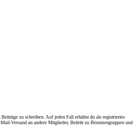
iträge zu schreiben. Auf jeden Fall erhältst du als registriertes
E-Mail-Versand an andere Mitglieder, Beitritt zu Benutzergruppen und