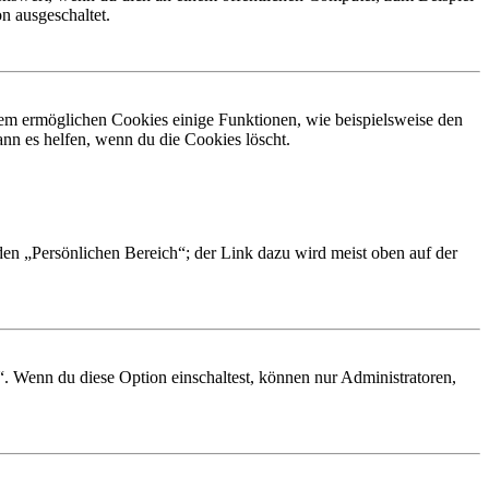
n ausgeschaltet.
dem ermöglichen Cookies einige Funktionen, wie beispielsweise den
nn es helfen, wenn du die Cookies löscht.
 den „Persönlichen Bereich“; der Link dazu wird meist oben auf der
“. Wenn du diese Option einschaltest, können nur Administratoren,