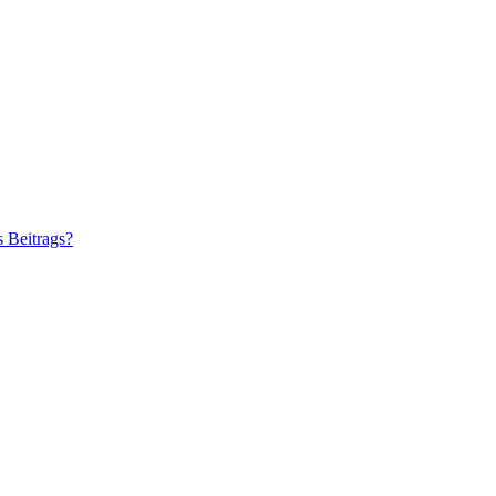
s Beitrags?