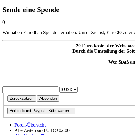
Sende eine Spende
0
Wir haben Euro
0
an Spenden erhalten. Unser Ziel ist, Euro
20
zu err
20 Euro kostet der Webspace i
Durch die Umstellung der Softw
Wer Spaß an 
Foren-Übersicht
Alle Zeiten sind
UTC+02:00