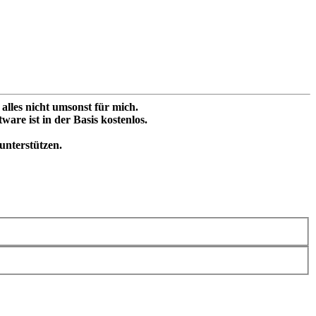
 alles nicht umsonst für mich.
are ist in der Basis kostenlos.
unterstützen.