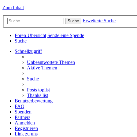
Zum Inhalt
Erweiterte Suche
Suche
Foren-Übersicht
Sende eine Spende
Suche
Schnellzugriff
Unbeantwortete Themen
Aktive Themen
Suche
Posts toplist
Thanks list
Benutzerbewertung
FAQ
Spenden
Partners
Anmelden
Registrieren
Link zu uns