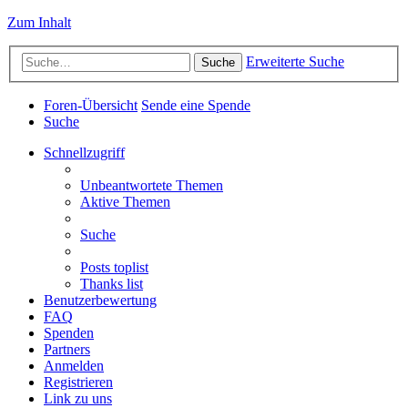
Zum Inhalt
Erweiterte Suche
Suche
Foren-Übersicht
Sende eine Spende
Suche
Schnellzugriff
Unbeantwortete Themen
Aktive Themen
Suche
Posts toplist
Thanks list
Benutzerbewertung
FAQ
Spenden
Partners
Anmelden
Registrieren
Link zu uns