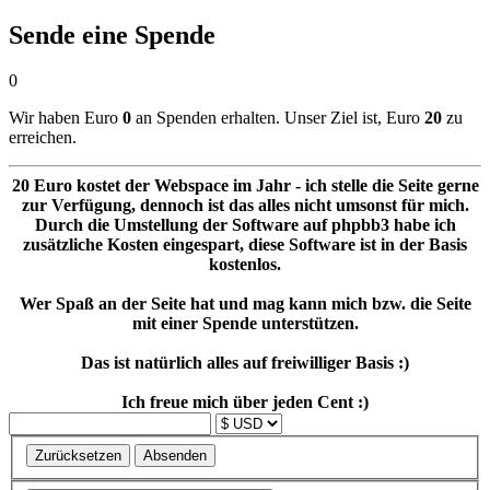
Sende eine Spende
0
Wir haben Euro
0
an Spenden erhalten. Unser Ziel ist, Euro
20
zu
erreichen.
20 Euro kostet der Webspace im Jahr - ich stelle die Seite gerne
zur Verfügung, dennoch ist das alles nicht umsonst für mich.
Durch die Umstellung der Software auf phpbb3 habe ich
zusätzliche Kosten eingespart, diese Software ist in der Basis
kostenlos.
Wer Spaß an der Seite hat und mag kann mich bzw. die Seite
mit einer Spende unterstützen.
Das ist natürlich alles auf freiwilliger Basis :)
Ich freue mich über jeden Cent :)