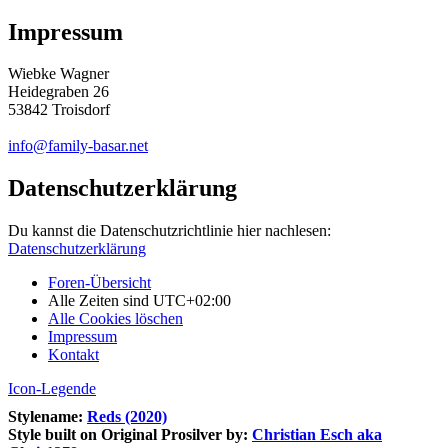
Impressum
Wiebke Wagner
Heidegraben 26
53842 Troisdorf
info@family-basar.net
Datenschutzerklärung
Du kannst die Datenschutzrichtlinie hier nachlesen:
Datenschutzerklärung
Foren-Übersicht
Alle Zeiten sind
UTC+02:00
Alle Cookies löschen
Impressum
Kontakt
Icon-Legende
Stylename:
Reds (2020)
Style built on Original Prosilver by:
Christian Esch aka